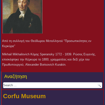
Από τη συλλογή του Θεόδωρου Μεταλληνού "Προσωπικότητες εν
Κερκύρα"
Mikhail Mikhailovich Κόμης Speransky 1772 - 1839. Ρώσος Ευγενής,
επισκέφτηκε την Κέρκυρα το 1800, γραμματέας και δεξί χέρι του
Πρωθυπουργού, Alexander Borisovich Kurakin.
Αναζήτηση
Corfu Museum