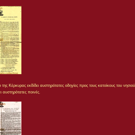
της Κέρκυρας εκδίδει αυστηρότατες οδηγίες προς τους κατοίκους του νησιού
ι αυστηρότατες ποινές.