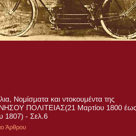
λια, Νομίσματα και ντοκουμέντα της
ΗΣΟΥ ΠΟΛΙΤΕΙΑΣ(21 Μαρτίου 1800 έως 
υ 1807) - Σελ.6
ιο Άρθρου