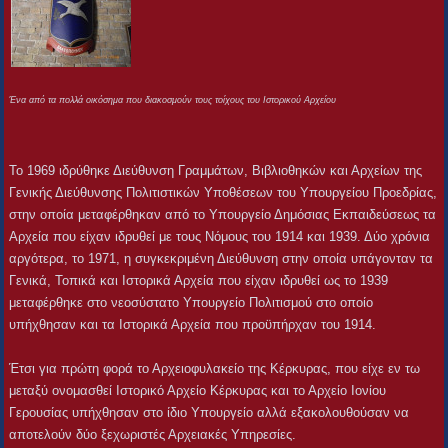
Ένα από τα πολλά οικόσημα που διακοσμούν τους τοίχους του Ιστορικού Αρχείου
Το 1969 ιδρύθηκε Διεύθυνση Γραμμάτων, Βιβλιοθηκών και Αρχείων της
Γενικής Διεύθυνσης Πολιτιστικών Υποθέσεων του Υπουργείου Προεδρίας,
στην οποία μεταφέρθηκαν από το Υπουργείο Δημόσιας Εκπαιδεύσεως τα
Αρχεία που είχαν ιδρυθεί με τους Νόμους του 1914 και 1939. Δύο χρόνια
αργότερα, το 1971, η συγκεκριμένη Διεύθυνση στην οποία υπάγονταν τα
Γενικά, Τοπικά και Ιστορικά Αρχεία που είχαν ιδρυθεί ως το 1939
μεταφέρθηκε στο νεοσύστατο Υπουργείο Πολιτισμού στο οποίο
υπήχθησαν και τα Ιστορικά Αρχεία που προϋπήρχαν του 1914.
Έτσι για πρώτη φορά το Αρχειοφυλακείο της Κέρκυρας, που είχε εν τω
μεταξύ ονομασθεί Ιστορικό Αρχείο Κέρκυρας και το Αρχείο Ιονίου
Γερουσίας υπήχθησαν στο ίδιο Υπουργείο αλλά εξακολουθούσαν να
αποτελούν δύο ξεχωριστές Αρχειακές Υπηρεσίες.