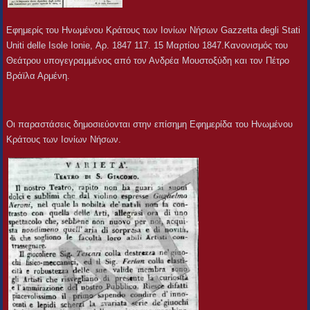
Εφημερίς του Ηνωμένου Κράτους των Ιονίων Νήσων Gazzetta degli Stati
Uniti delle Ιsole Ionie, Αρ. 1847 117. 15 Μαρτίου 1847.Κανονισμός του
Θεάτρου υπογεγραμμένος από τον Ανδρέα Μουστοξύδη και τον Πέτρο
Βρἀϊλα Αρμένη.
Οι παραστάσεις δημοσιεύονται στην επίσημη Εφημερίδα του Ηνωμένου
Κράτους των Ιονίων Νήσων.