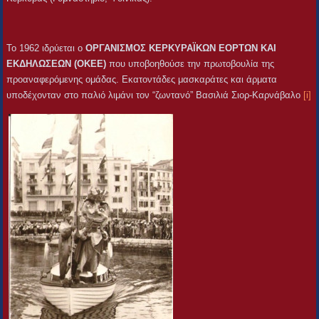
Το 1962 ιδρύεται ο
ΟΡΓΑΝΙΣΜΟΣ ΚΕΡΚΥΡΑΪΚΩΝ ΕΟΡΤΩΝ ΚΑΙ
ΕΚΔΗΛΩΣΕΩΝ (ΟΚΕΕ)
που υποβοηθούσε την πρωτοβουλία της
προαναφερόμενης ομάδας. Εκατοντάδες μασκαράτες και άρματα
υποδέχονταν στο παλιό λιμάνι τον “ζωντανό” Βασιλιά Σιορ-Καρνάβαλο
[i]