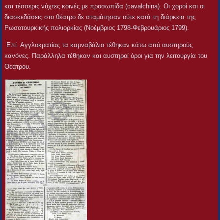
και τέσσερις νύχτες κοινές με προσωπίδα (cavalchina). Οι χοροί και οι
διασκεδάσεις στο θέατρο δε σταμάτησαν ούτε κατά τη διάρκεια της
Ρωσοτουρκικής πολιορκίας (Νοέμβριος 1798-Φεβρουάριος 1799).
Επί Αγγλοκρατίας τα καρναβάλια τέθηκαν κάτω από αυστηρούς
κανόνες. Παράλληλα τέθηκαν και αυστηροί όροι για την λειτουργία του
Θεάτρου.