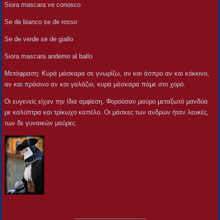
Siora mascara ve conosco
Se de bianco se de rosso
Se de verde se de giallo
Siora mascara andemo al ballo
Μετάφραση: Κυρά μάσκαρα σε γνωρίζω, αν και άσπρο αν και κόκκινο,
αν και πράσινο αν και γαλάζιο, κυρά μάσκαρα πάμε στο χορό.
Οι ευγενείς είχαν την ίδια αμφίεση. Φορούσαν μαύρο μεταξωτό μανδύα
με καλύπτρα και τρίκωχο καπέλο. Οι μάσκες των ανδρών ήταν λευκές,
των δε γυναικών μαύρες.