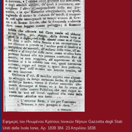
Εφημερίς του Ηνωμένου Κράτους Ιονικών Νήσων Gazzetta degli Stati
Uniti delle Isole Ionie, Αρ. 1838 384. 23 Απριλίου 1838.