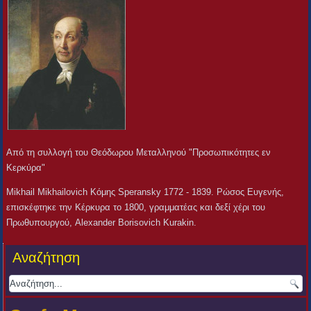
Από τη συλλογή του Θεόδωρου Μεταλληνού "Προσωπικότητες εν
Κερκύρα"
Mikhail Mikhailovich Κόμης Speransky 1772 - 1839. Ρώσος Ευγενής,
επισκέφτηκε την Κέρκυρα το 1800, γραμματέας και δεξί χέρι του
Πρωθυπουργού, Alexander Borisovich Kurakin.
Αναζήτηση