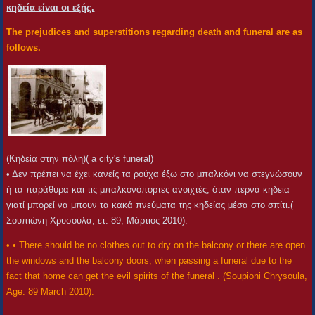
κηδεία είναι οι εξής.
The prejudices and superstitions regarding death and funeral are as
follows.
(Κηδεία στην πόλη)( a city's funeral)
• Δεν πρέπει να έχει κανείς τα ρούχα έξω στο μπαλκόνι να στεγνώσουν
ή τα παράθυρα και τις μπαλκονόπορτες ανοιχτές, όταν περνά κηδεία
γιατί μπορεί να μπουν τα κακά πνεύματα της κηδείας μέσα στο σπίτι.(
Σουπιώνη Χρυσούλα, ετ. 89, Μάρτιος 2010).
• • There should be no clothes out to dry on the balcony or there are open
the windows and the balcony doors, when passing a funeral due to the
fact that home can get the evil spirits of the funeral . (Soupioni Chrysoula,
Age. 89 March 2010).