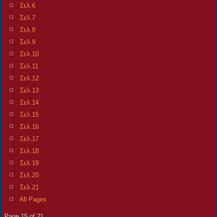
Σελ.6
Σελ.7
Σελ.8
Σελ.9
Σελ.10
Σελ.11
Σελ.12
Σελ.13
Σελ.14
Σελ.15
Σελ.16
Σελ.17
Σελ.18
Σελ.19
Σελ.20
Σελ.21
All Pages
Page 15 of 21