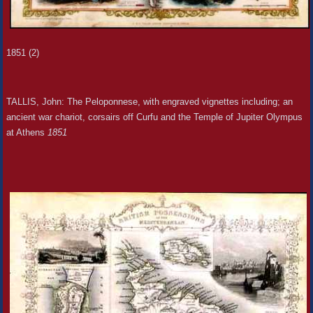
1851 (2)
TALLIS, John: The Peloponnese, with engraved vignettes including; an
ancient war chariot, corsairs off Curfu and the Temple of Jupiter Olympus
at Athens
1851