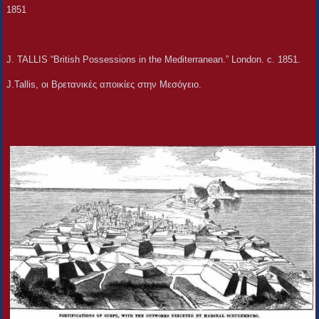
1851
J. TALLIS “British Possessions in the Mediterranean.” London. c. 1851.
J.Tallis, οι Βρετανικές αποικίες στην Μεσόγειο.