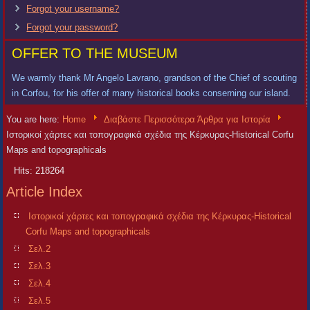
Forgot your username?
Forgot your password?
OFFER TO THE MUSEUM
We warmly thank Mr Angelo Lavrano, grandson of the Chief of scouting
in Corfou, for his offer of many historical books conserning our island.
You are here:
Home
Διαβάστε Περισσότερα Άρθρα για Ιστορία
Ιστορικοί χάρτες και τοπογραφικά σχέδια της Κέρκυρας-Historical Corfu
Maps and topographicals
Hits: 218264
Article Index
Ιστορικοί χάρτες και τοπογραφικά σχέδια της Κέρκυρας-Historical
Corfu Maps and topographicals
Σελ.2
Σελ.3
Σελ.4
Σελ.5