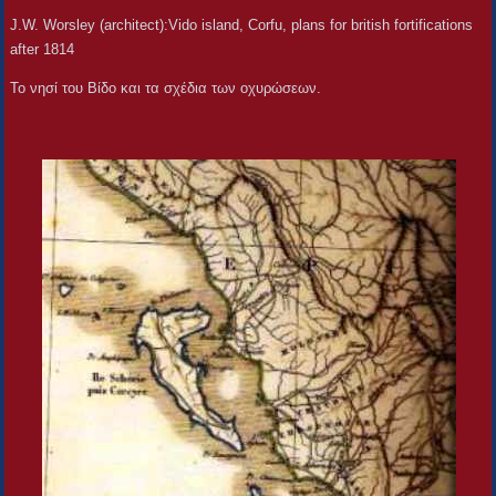
J.W. Worsley (architect):Vido island, Corfu, plans for british fortifications
after 1814
Το νησί του Βίδο και τα σχέδια των οχυρώσεων.