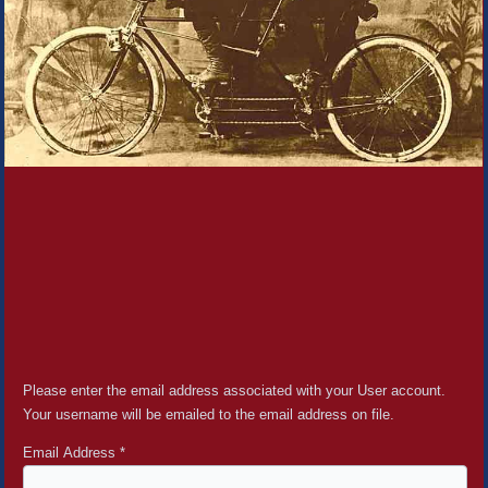
Please enter the email address associated with your User account.
Your username will be emailed to the email address on file.
Email Address
*