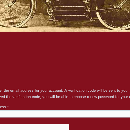
r the email address for your account. A verification code will be sent to you
ed the verification code, you will be able to choose a new password for your
ress
*