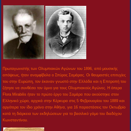
Πρωταγωνιστής των Ολυμπιακών Αγώνων του 1896, από μουσικής
απόψεως, ήταν αναμφίβολα ο Σπύρος Σαμάρας. Οι θαυμαστές επιτυχίες
του στην Ευρώπη, τον έκαναν γνωστό στην Ελλάδα και η Επιτροπή του
ζήτησε να συνθέσει τον ύμνο για τους Ολυμπιακούς Αγώνες. Η όπερα
Flora Mirabilis ήταν το πρώτο έργο του Σαμάρα που ακούστηκε στον
Ελληνικό χώρο, αρχικά στην Κέρκυρα στις 5 Φεβρουαρίου του 1889 και
αργότερα τον ίδιο χρόνο στην Αθήνα, για 16 παραστάσεις τον Οκτωβρίο
κατά τη διάρκεια των εκδηλώσεων για το βασιλικό γάμο του διαδόχου
Κωνσταντίνου.