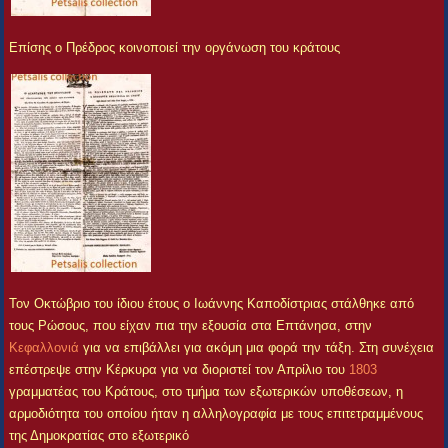
Επίσης ο Πρέδρος κοινοποιεί την οργάνωση του κράτους
Τον Οκτώβριο του ίδιου έτους ο Ιωάννης Καποδίστριας στάλθηκε από
τους Ρώσους, που είχαν πια την εξουσία στα Επτάνησα, στην
Κεφαλλονιά
για να επιβάλλει για ακόμη μια φορά την τάξη. Στη συνέχεια
επέστρεψε στην Κέρκυρα για να διοριστεί τον Απρίλιο του
1803
γραμματέας του Κράτους, στο τμήμα των εξωτερικών υποθέσεων, η
αρμοδιότητα του οποίου ήταν η αλληλογραφία με τους επιτετραμμένους
της Δημοκρατίας στο εξωτερικό