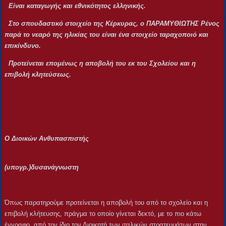
Είναι καταγωγής και εθνικότητος ελληνικής.
Στο σπουδαστικό στοιχείο της Κέρκυρας, ο ΠΑΡΑΜΥΘΙΩΤΗΣ Ρένος
παρά το νεαρό της ηλικίας του είναι ένα στοιχείο ταραχοποιό και
επικίνδυνο.
Προτείνεται επομένως η αποβολή του εκ του Σχολείου και η
επιβολή κλητεύσεως.
Ο Διοικών Ανθυπασπιστής
(υπογρ.)δυσανάγνωστη
Όπως παρατηρούμε προτείνεται η αποβολή του από το σχολείο και η
επιβολή κλήτευσης, πράγμα το οποίο γίνεται δεκτό, με το πιο κάτω
έγγραφο, από τον ίδιο τον Διοικητή των ιταλικών στρατευμάτων στην