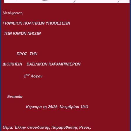
Μετάφραση:
ΓΡΑΦΕΙΟΝ ΠΟΛΙΤΙΚΩΝ ΥΠΟΘΕΣΕΩΝ
ΤΩΝ ΙΟΝΙΩΝ ΝΗΣΩΝ
ΠΡΟΣ ΤΗΝ
ΔΙΟΙΚΗΣΙΝ ΒΑΣΙΛΙΚΩΝ ΚΑΡΑΜΠΙΝΙΕΡΩΝ
ον
1
Λόχον
Ενταύθα
Κέρκυρα τη 24/26 Νοεμβρίου 1941
Θέμα: Έλλην σπουδαστής Παραμυθιώτης Ρένος.