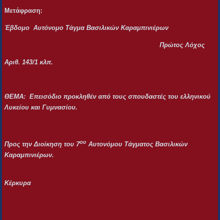
Μετάφραση:
Έβδομο Αυτόνομο Τάγμα Βασιλικών Καραμπινιέρων
Πρώτος Λόχος
Αριθ. 143/1 κλπ.
ΘΕΜΑ: Επεισόδιο προκληθέν από τους σπουδαστές του ελληνικού
Λυκείου και Γυμνασίου.
ου
Προς την Διοίκηση του 7
Αυτονόμου Τάγματος Βασιλικών
Καραμπινιέρων.
Κέρκυρα