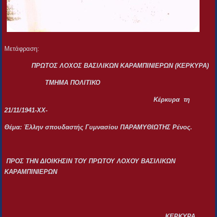
Μετάφραση:
ΠΡΩΤΟΣ ΛΟΧΟΣ ΒΑΣΙΛΙΚΩΝ ΚΑΡΑΜΠΙΝΙΕΡΩΝ (ΚΕΡΚΥΡΑ)
ΤΜΗΜΑ ΠΟΛΙΤΙΚΟ
Κέρκυρα τη
21/11/1941-ΧΧ-
Θέμα: Έλλην σπουδαστής Γυμνασίου ΠΑΡΑΜΥΘΙΩΤΗΣ Ρένος.
ΠΡΟΣ ΤΗΝ ΔΙΟΙΚΗΣΙΝ ΤΟΥ ΠΡΩΤΟΥ ΛΟΧΟΥ ΒΑΣΙΛΙΚΩΝ
ΚΑΡΑΜΠΙΝΙΕΡΩΝ
ΚΕΡΚΥΡΑ