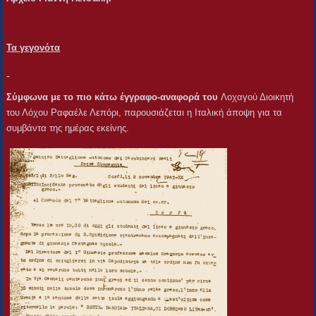
Τα γεγονότα
Σύμφωνα με το πιο κάτω έγγραφο-αναφορά του
Λοχαγού Διοικητή
του Λόχου Ραφαέλε Λεπόρι, παρουσιάζεται η Ιταλική άποψη για τα
συμβάντα της ημέρας εκείνης.