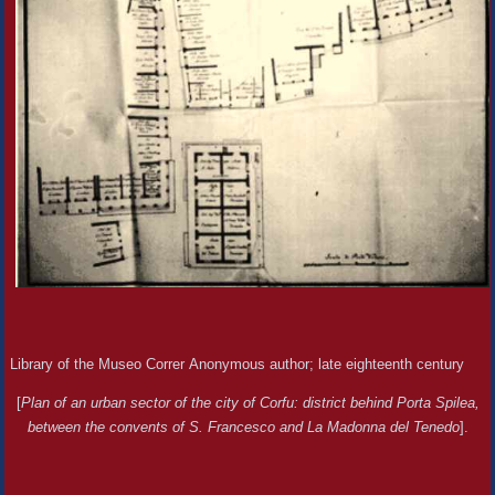
Library of the Museo Correr Anonymous author; late eighteenth century
[
Plan of an urban sector of the city of Corfu: district behind Porta Spilea,
between the convents of S. Francesco and La Madonna del Tenedo
].