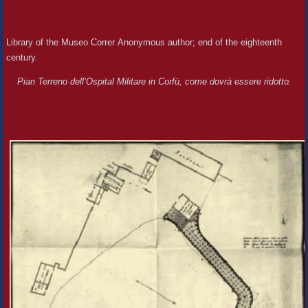
Library of the Museo Correr Anonymous author; end of the eighteenth
century.
Pian Terreno dell’Ospital Militare in Corfù, come dovrà essere ridotto.