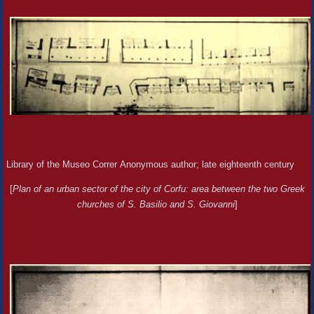
Library of the Museo Correr Anonymous author; late eighteenth century
[
Plan of an urban sector of the city of Corfu: area between the two Greek
churches of S. Basilio and S. Giovanni
]