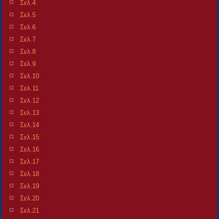
Σελ.4
Σελ.5
Σελ.6
Σελ.7
Σελ.8
Σελ.9
Σελ.10
Σελ.11
Σελ.12
Σελ.13
Σελ.14
Σελ.15
Σελ.16
Σελ.17
Σελ.18
Σελ.19
Σελ.20
Σελ.21