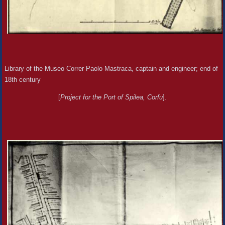
Library of the Museo Correr Paolo Mastraca, captain and engineer; end of
18th century
[
Project for the Port of Spilea, Corfu
].