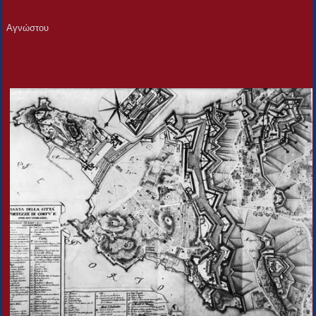
Αγνώστου