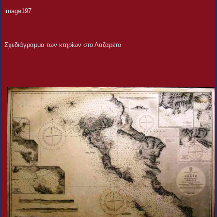
image197
Σχεδιάγραμμα των κτηρίων στο Λαζαρέτο