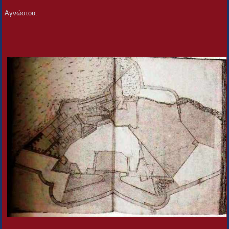
Αγνώστου.