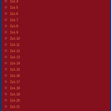
Σελ.4
Σελ.5
Σελ.6
Σελ.7
Σελ.8
Σελ.9
Σελ.10
Σελ.11
Σελ.12
Σελ.13
Σελ.14
Σελ.15
Σελ.16
Σελ.17
Σελ.18
Σελ.19
Σελ.20
Σελ.21