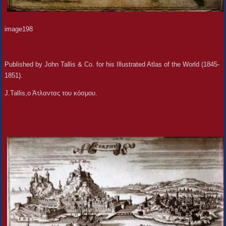
image198
Published by John Tallis & Co. for his Illustrated Atlas of the World (1845-
1851).
J.Tallis,ο Άτλαντας του κόσμου.