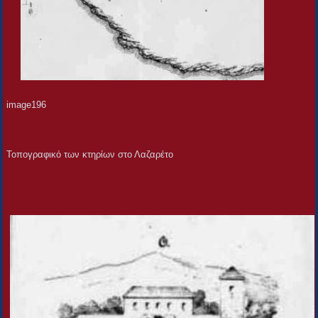
image196
Τοπογραφικό των κτηρίων στο Λαζαρέτο