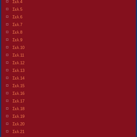
Σελ.4
Σελ.5
Σελ.6
Σελ.7
Σελ.8
Σελ.9
Σελ.10
Σελ.11
Σελ.12
Σελ.13
Σελ.14
Σελ.15
Σελ.16
Σελ.17
Σελ.18
Σελ.19
Σελ.20
Σελ.21