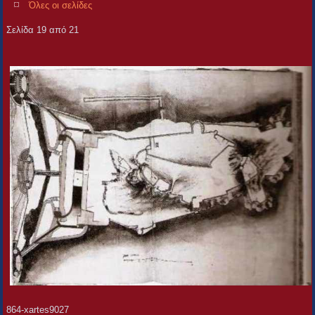
Όλες οι σελίδες
Σελίδα 19 από 21
864-xartes9027