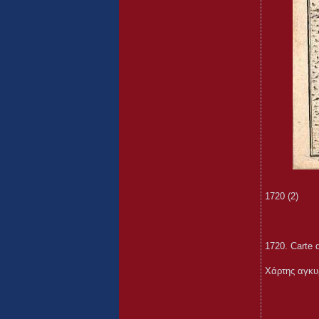
1720 (2)
1720. Carte 
Χάρτης αγκυ