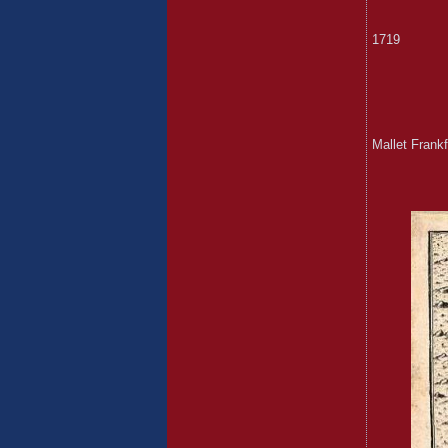
1719
Mallet Frankf