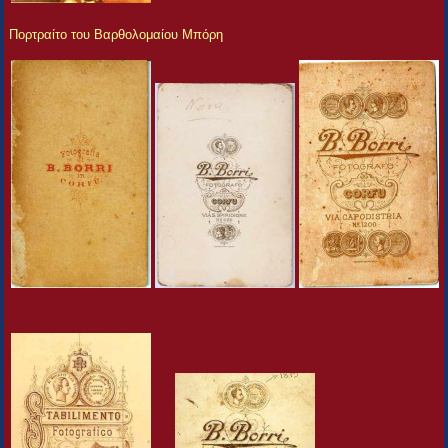
Πορτραίτο του Βαρθολομαίου Μπόρη