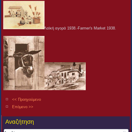
Λαϊκή αγορά 1938.-Farmer's Market 1938.
<< Προηγούμενο
Επόμενο >>
Αναζήτηση