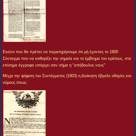
Εκείνο που θα πρέπει να παρατηρήσουμε ότι μή έχοντας το 1800
Σύνταγμα που να καθορίζει την σημαία και το έμβλημα του κράτους, στα
επίσημα έγγραφα υπάρχει σαν σήμα η "απήδαυλος ναυς"
Μέχρι την ψήφιση του Συντάγματος (1803) η Διοίκηση έβγαλε οδηγίες και
νόμους όπως: