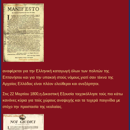
αναφέρεται για την Ελληνική καταγωγή όλων των πολιτών της
Επτανήσου και για την υπακοή στούς νόμους,γιατί σαν τέκνα της
Αρχαίας Ελλάδας είναι πλέον ελεύθεροι και ανεξάρτητοι.
Στις 22 Μαρτίου 1800,η Δικαστική Εξουσία τοιχοκόλλησε τούς πιο κάτω
κανόνες κύρια για τούς χώρους αναψυχής και τα τυχερά παιγνίδια με
στόχο την προστασία της νεολαίας.