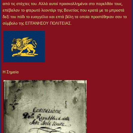
από τις στάχτες του. Αλλά αυτοί προσκολλημένοι στο παρελθόν τους,
επέβαλαν το φτερωτό λεοντάρι της Βενετίας που κρατά με το μπροστά
δεξί του πόδι το ευαγγέλιο και επτά βέλη τα οποία προστέθηκαν σαν το
σύμβολο της ΕΠΤΑΝΗΣΟΥ ΠΟΛΙΤΕΙΑΣ.
Η Σημαία