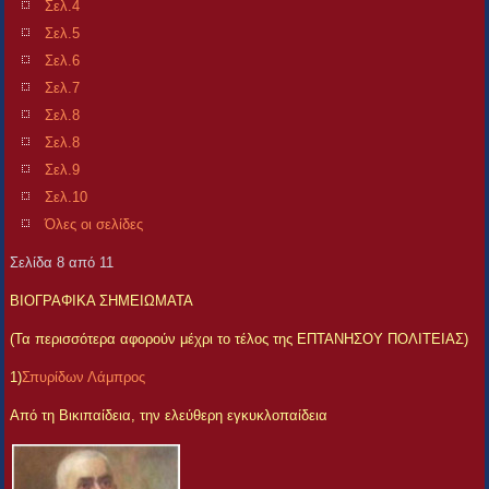
Σελ.4
Σελ.5
Σελ.6
Σελ.7
Σελ.8
Σελ.8
Σελ.9
Σελ.10
Όλες οι σελίδες
Σελίδα 8 από 11
ΒΙΟΓΡΑΦΙΚΑ ΣΗΜΕΙΩΜΑΤΑ
(Τα περισσότερα αφορούν μέχρι το τέλος της ΕΠΤΑΝΗΣΟΥ ΠΟΛΙΤΕΙΑΣ)
1)
Σπυρίδων Λάμπρος
Από τη Βικιπαίδεια, την ελεύθερη εγκυκλοπαίδεια